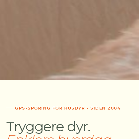
GPS-SPORING FOR HUSDYR • SIDEN 2004
Tryggere dyr.