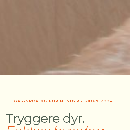
GPS-SPORING FOR HUSDYR • SIDEN 2004
Tryggere dyr.