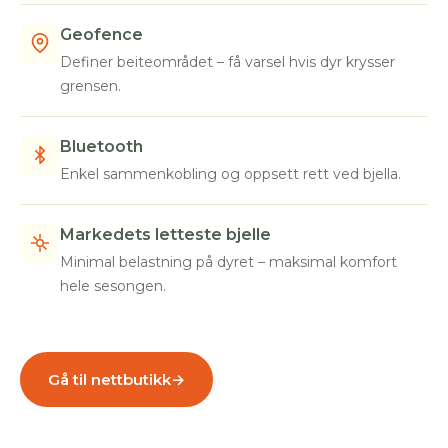
Geofence
Definer beiteområdet – få varsel hvis dyr krysser
grensen.
Bluetooth
Enkel sammenkobling og oppsett rett ved bjella.
Markedets letteste bjelle
Minimal belastning på dyret – maksimal komfort
hele sesongen.
Gå til nettbutikk
→