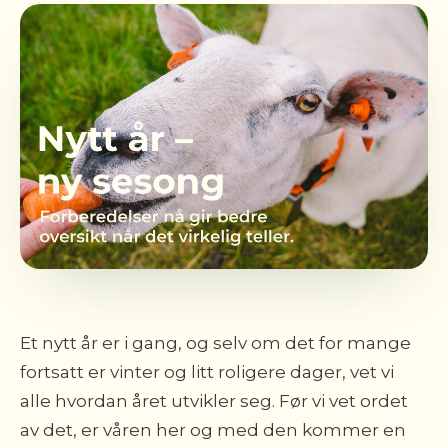
Et nytt år er i gang, og selv om det for mange
fortsatt er vinter og litt roligere dager, vet vi
alle hvordan året utvikler seg. Før vi vet ordet
av det, er våren her og med den kommer en