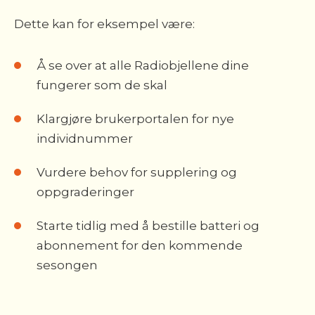
Dette kan for eksempel være:
Å se over at alle Radiobjellene dine
fungerer som de skal
Klargjøre brukerportalen for nye
individnummer
Vurdere behov for supplering og
oppgraderinger
Starte tidlig med å bestille batteri og
abonnement for den kommende
sesongen