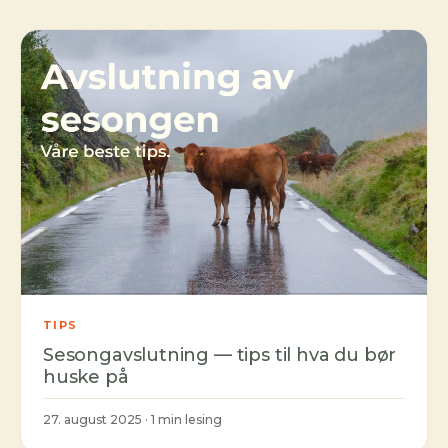
TIPS
Sesongavslutning — tips til hva du bør
huske på
27. august 2025 · 1 min lesing