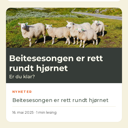
NYHETER
Beitesesongen er rett rundt hjørnet
16. mai 2025 · 1 min lesing