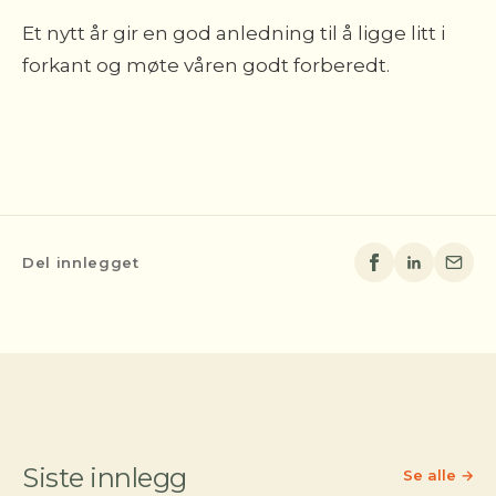
Et nytt år gir en god anledning til å ligge litt i
forkant og møte våren godt forberedt.
Del innlegget
Siste innlegg
Se alle →