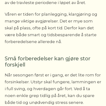
av de travleste periodene i løpet av året.
Våren er tiden for planlegging, klargjøring og
mange viktige avgjørelser. Det er mye som
skal på plass, ofte på kort tid. Derfor kan det
være både smart og tidsbesparende å starte
forberedelsene allerede nå.
Små forberedelser kan gjøre stor
forskjell
Når sesongen først er i gang, er det lite rom for
forsinkelser. Utstyr skal fungere, lammingen er
i full sving, og hverdagen går fort. Ved å ta
noen enkle grep tidlig på året, kan du spare
både tid og unødvendig stress senere.